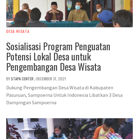
DESA WISATA
Sosialisasi Program Penguatan
Potensi Lokal Desa untuk
Pengembangan Desa Wisata
BY
STAPA CENTER
DECEMBER 31, 2021
/
Dukung Pengembangan Desa Wisata di Kabupaten
Pasuruan, Sampoerna Untuk Indonesia Libatkan 3 Desa
Dampingan Sampoerna