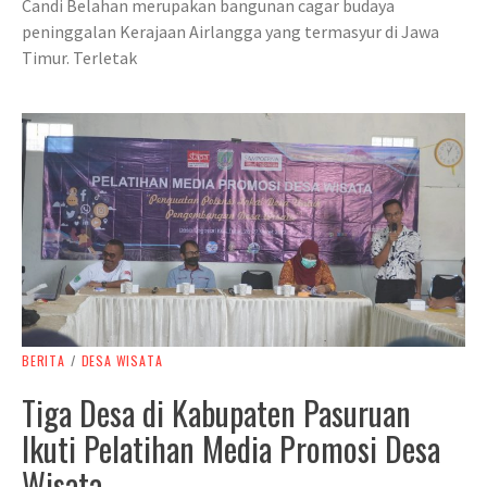
Candi Belahan merupakan bangunan cagar budaya
peninggalan Kerajaan Airlangga yang termasyur di Jawa
Timur. Terletak
BERITA
/
DESA WISATA
Tiga Desa di Kabupaten Pasuruan
Ikuti Pelatihan Media Promosi Desa
Wisata