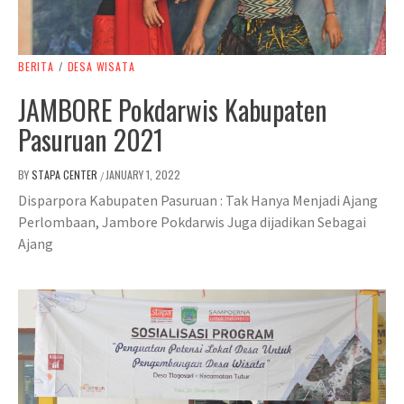
BERITA
/
DESA WISATA
JAMBORE Pokdarwis Kabupaten
Pasuruan 2021
BY
STAPA CENTER
JANUARY 1, 2022
/
Disparpora Kabupaten Pasuruan : Tak Hanya Menjadi Ajang
Perlombaan, Jambore Pokdarwis Juga dijadikan Sebagai
Ajang