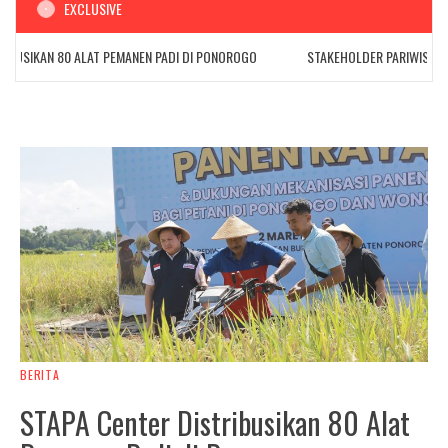
EXCLUSIVE
USIKAN 80 ALAT PEMANEN PADI DI PONOROGO
STAKEHOLDER PARIWISATA BE
BERITA
STAPA Center Distribusikan 80 Alat