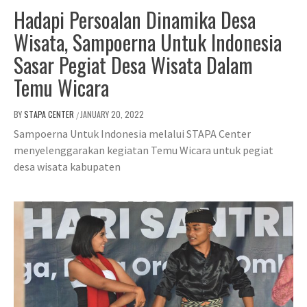
Hadapi Persoalan Dinamika Desa
Wisata, Sampoerna Untuk Indonesia
Sasar Pegiat Desa Wisata Dalam
Temu Wicara
BY
STAPA CENTER
JANUARY 20, 2022
/
Sampoerna Untuk Indonesia melalui STAPA Center
menyelenggarakan kegiatan Temu Wicara untuk pegiat
desa wisata kabupaten