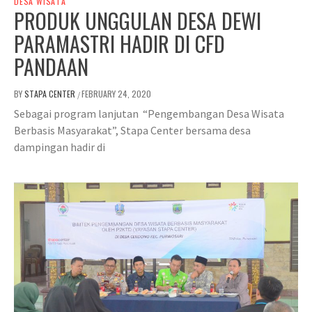
DESA WISATA
PRODUK UNGGULAN DESA DEWI
PARAMASTRI HADIR DI CFD
PANDAAN
BY
STAPA CENTER
FEBRUARY 24, 2020
/
Sebagai program lanjutan “Pengembangan Desa Wisata
Berbasis Masyarakat”, Stapa Center bersama desa
dampingan hadir di