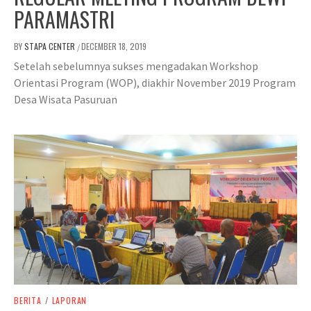
PARAMASTRI
BY
STAPA CENTER
DECEMBER 18, 2019
/
Setelah sebelumnya sukses mengadakan Workshop
Orientasi Program (WOP), diakhir November 2019 Program
Desa Wisata Pasuruan
BERITA
/
LAPORAN