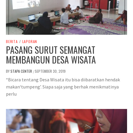
BERITA
/
LAPORAN
PASANG SURUT SEMANGAT
MEMBANGUN DESA WISATA
BY
STAPA CENTER
SEPTEMBER 30, 2019
/
“Bicara tentang Desa Wisata itu bisa diibaratkan hendak
makan‘tumpeng’. Siapa saja yang berhak menikmatinya
perlu