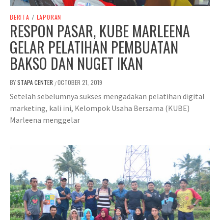
BERITA
/
LAPORAN
RESPON PASAR, KUBE MARLEENA
GELAR PELATIHAN PEMBUATAN
BAKSO DAN NUGET IKAN
BY
STAPA CENTER
OCTOBER 21, 2019
/
Setelah sebelumnya sukses mengadakan pelatihan digital
marketing, kali ini, Kelompok Usaha Bersama (KUBE)
Marleena menggelar