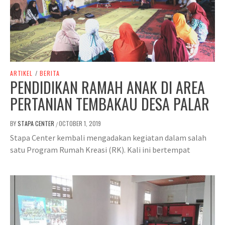
ARTIKEL
/
BERITA
PENDIDIKAN RAMAH ANAK DI AREA
PERTANIAN TEMBAKAU DESA PALAR
BY
STAPA CENTER
OCTOBER 1, 2019
/
Stapa Center kembali mengadakan kegiatan dalam salah
satu Program Rumah Kreasi (RK). Kali ini bertempat