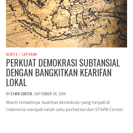
BERITA
/
LAPORAN
PERKUAT DEMOKRASI SUBTANSIAL
DENGAN BANGKITKAN KEARIFAN
LOKAL
BY
STAPA CENTER
SEPTEMBER 29, 2019
/
Masih rendahnya kualitas demokrasi yang terjadi di
Indonesia menjadi salah satu perhatian dari STAPA Center.