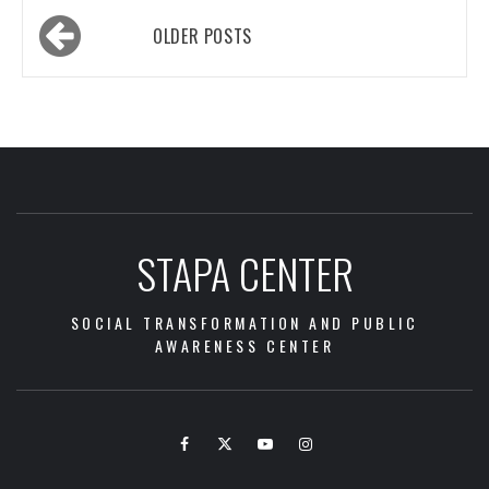
Posts
OLDER POSTS
navigation
STAPA CENTER
SOCIAL TRANSFORMATION AND PUBLIC
AWARENESS CENTER
Facebook
Twitter
Youtube
Instagram