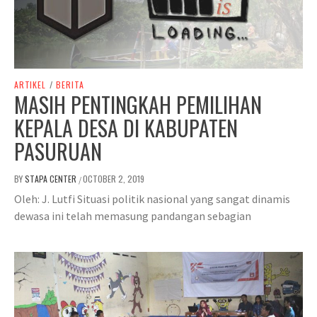
ARTIKEL
/
BERITA
MASIH PENTINGKAH PEMILIHAN
KEPALA DESA DI KABUPATEN
PASURUAN
BY
STAPA CENTER
OCTOBER 2, 2019
/
Oleh: J. Lutfi Situasi politik nasional yang sangat dinamis
dewasa ini telah memasung pandangan sebagian