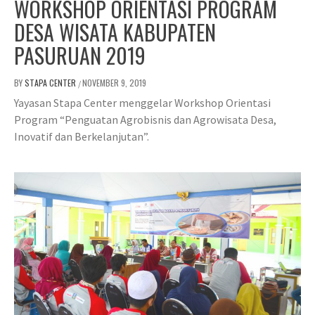
WORKSHOP ORIENTASI PROGRAM
DESA WISATA KABUPATEN
PASURUAN 2019
BY
STAPA CENTER
NOVEMBER 9, 2019
/
Yayasan Stapa Center menggelar Workshop Orientasi
Program “Penguatan Agrobisnis dan Agrowisata Desa,
Inovatif dan Berkelanjutan”.