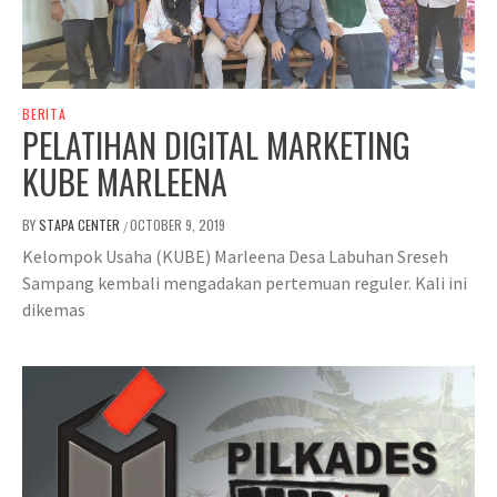
BERITA
PELATIHAN DIGITAL MARKETING
KUBE MARLEENA
BY
STAPA CENTER
OCTOBER 9, 2019
/
Kelompok Usaha (KUBE) Marleena Desa Labuhan Sreseh
Sampang kembali mengadakan pertemuan reguler. Kali ini
dikemas