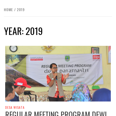
HOME
2019
YEAR:
2019
DESA WISATA
REGULAR MEETING PROGRAM DEWI