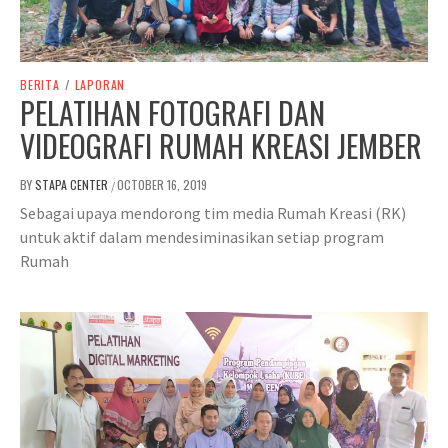
BERITA
/
LAPORAN
PELATIHAN FOTOGRAFI DAN
VIDEOGRAFI RUMAH KREASI JEMBER
BY
STAPA CENTER
OCTOBER 16, 2019
/
Sebagai upaya mendorong tim media Rumah Kreasi (RK)
untuk aktif dalam mendesiminasikan setiap program
Rumah