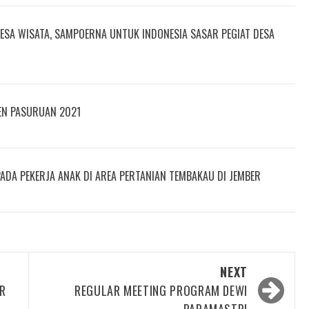
ESA WISATA, SAMPOERNA UNTUK INDONESIA SASAR PEGIAT DESA
EN PASURUAN 2021
PADA PEKERJA ANAK DI AREA PERTANIAN TEMBAKAU DI JEMBER
NEXT
AR
REGULAR MEETING PROGRAM DEWI