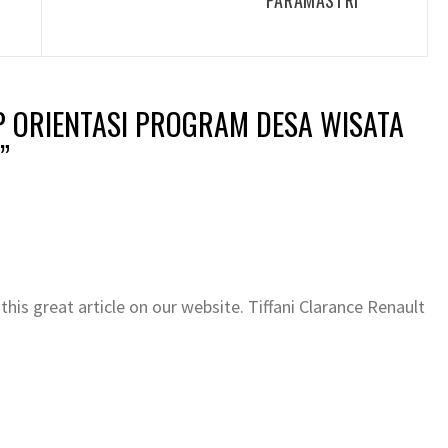
PARAMASTRI
 ORIENTASI PROGRAM DESA WISATA
”
 this great article on our website. Tiffani Clarance Renault