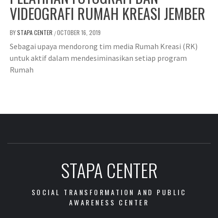
VIDEOGRAFI RUMAH KREASI JEMBER
BY
STAPA CENTER
OCTOBER 16, 2019
/
Sebagai upaya mendorong tim media Rumah Kreasi (RK)
untuk aktif dalam mendesiminasikan setiap program
Rumah
STAPA CENTER
SOCIAL TRANSFORMATION AND PUBLIC
AWARENESS CENTER