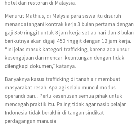
hotel dan restoran di Malaysia.
Menurut Mathius, di Malysia para siswa itu disuruh
menandatangani kontrak kerja 3 bulan pertama dengan
gaji 350 ringgit untuk 8 jam kerja setiap hari dan 3 bulan
berikutnya akan digaji 450 ringgit dengan 12 jam kerja.
“Ini jelas masuk kategori trafficking, karena ada unsur
kesengajaan dan mencari keuntungan dengan tidak
dilengkapi dokumen,” katanya.
Banyaknya kasus trafficking di tanah air membuat
masyarakat resah. Apalagi selalu muncul modus
operandi baru. Perlu keseriusan semua pihak untuk
mencegah praktik itu. Paling tidak agar nasib pelajar
Indonesia tidak berakhir di tangan sindikat
perdagangan manusia