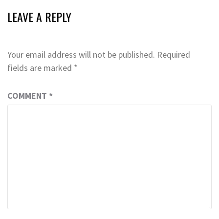
LEAVE A REPLY
Your email address will not be published.
Required
fields are marked
*
COMMENT
*