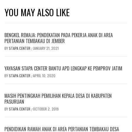
YOU MAY ALSO LIKE
BENGKEL REMAJA: PENDEKATAN PADA PEKERJA ANAK DI AREA
PERTANIAN TEMBAKAU DI JEMBER
BY
STAPA CENTER
JANUARY 21, 2021
/
YAYASAN STAPA CENTER BANTU APD LENGKAP KE PEMPROV JATIM
BY
STAPA CENTER
APRIL 10, 2020
/
MASIH PENTINGKAH PEMILIHAN KEPALA DESA DI KABUPATEN
PASURUAN
BY
STAPA CENTER
OCTOBER 2, 2019
/
PENDIDIKAN RAMAH ANAK DI AREA PERTANIAN TEMBAKAU DESA