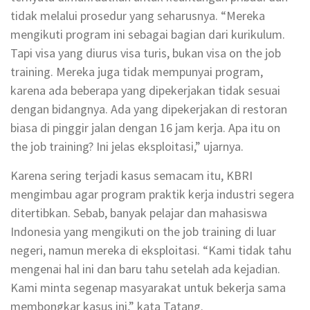
tidak melalui prosedur yang seharusnya. “Mereka
mengikuti program ini sebagai bagian dari kurikulum.
Tapi visa yang diurus visa turis, bukan visa on the job
training. Mereka juga tidak mempunyai program,
karena ada beberapa yang dipekerjakan tidak sesuai
dengan bidangnya. Ada yang dipekerjakan di restoran
biasa di pinggir jalan dengan 16 jam kerja. Apa itu on
the job training? Ini jelas eksploitasi,” ujarnya.
Karena sering terjadi kasus semacam itu, KBRI
mengimbau agar program praktik kerja industri segera
ditertibkan. Sebab, banyak pelajar dan mahasiswa
Indonesia yang mengikuti on the job training di luar
negeri, namun mereka di eksploitasi. “Kami tidak tahu
mengenai hal ini dan baru tahu setelah ada kejadian.
Kami minta segenap masyarakat untuk bekerja sama
membongkar kasus ini,” kata Tatang.