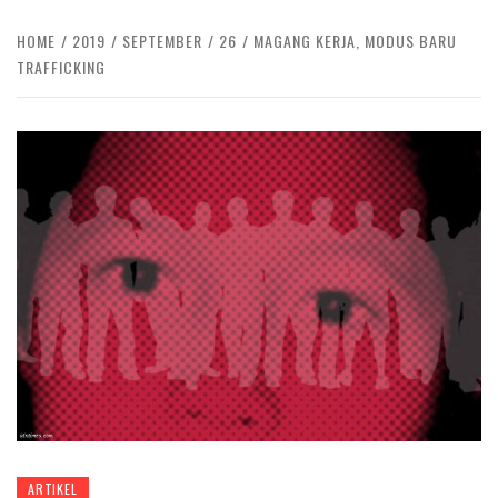
HOME
2019
SEPTEMBER
26
MAGANG KERJA, MODUS BARU
TRAFFICKING
ARTIKEL