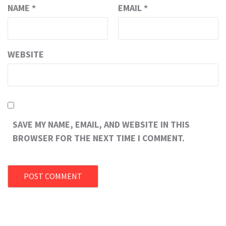
NAME
*
EMAIL
*
WEBSITE
SAVE MY NAME, EMAIL, AND WEBSITE IN THIS
BROWSER FOR THE NEXT TIME I COMMENT.