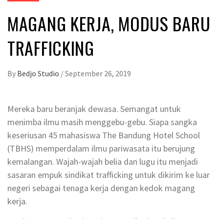
MAGANG KERJA, MODUS BARU
TRAFFICKING
By
Bedjo Studio
/
September 26, 2019
Mereka baru beranjak dewasa. Semangat untuk
menimba ilmu masih menggebu-gebu. Siapa sangka
keseriusan 45 mahasiswa The Bandung Hotel School
(TBHS) memperdalam ilmu pariwasata itu berujung
kemalangan. Wajah-wajah belia dan lugu itu menjadi
sasaran empuk sindikat trafficking untuk dikirim ke luar
negeri sebagai tenaga kerja dengan kedok magang
kerja.