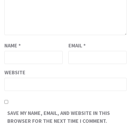
NAME
*
EMAIL
*
WEBSITE
SAVE MY NAME, EMAIL, AND WEBSITE IN THIS
BROWSER FOR THE NEXT TIME I COMMENT.