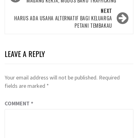
navigation
MAGANG KERJA, MODUS BARU TRAFFICKING
NEXT
HARUS ADA USAHA ALTERNATIF BAGI KELUARGA
PETANI TEMBAKAU
LEAVE A REPLY
Your email address will not be published.
Required
fields are marked
*
COMMENT
*