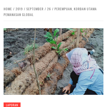
HOME
2019
SEPTEMBER
26
PEREMPUAN, KORBAN UTAMA
PEMANASAN GLOBAL
LAPORAN