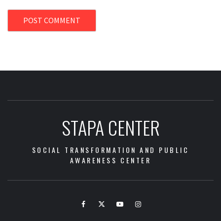
STAPA CENTER
SOCIAL TRANSFORMATION AND PUBLIC
AWARENESS CENTER
Facebook
Twitter
Youtube
Instagram