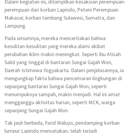
Dalam kegiatan ini, ditampilkan kesaksian perempuan-
perempuan dari korban Lapindo, Petani Perempuan
Makasar, korban tambang Sulawesi, Sumatra, dan
Lampung.
Pada umumnya, mereka menceritakan bahwa
kesulitan-kesulitan yang mereka alami akibat
perubahan iklim makin meningkat. Seperti Ibu Atisah
Salid yang tinggal di bantaran Sungai Gajah Won,
Daerah Istimewa Yogyakarta. Dalam penjelasannya, ia
mengungkap fakta bahwa pencemaran lingkungan di
sepanjang bantaran Sungai Gajah Won, seperti
menumpuknya sampah, makin menjadi. Hal ini amat
mengganggu aktivitas harian, seperti MCK, warga
sepanjang Sungai Gajah Won.
Tak jauh berbeda, Farid Waluyo, pendamping korban
lumpur Lapindo menyatakan, telah terjadi