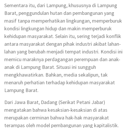
Sementara itu, dari Lampung, khususnya di Lampung
Barat, penggundulan hutan dan pembangunan yang
masif tanpa memperhatikan lingkungan, memperburuk
kondisi lingkungan hidup dan makin memperburuk
kehidupan masyarakat. Selain itu, sering terjadi konflik
antara masyarakat dengan pihak industri akibat lahan-
lahan yang berubah menjadi tempat industri. Kondisi ini
memicu maraknya perdagangan perempuan dan anak-
anak di Lampung Barat. Situasi ini sungguh
mengkhawatirkan. Bahkan, media sekalipun, tak
menaruh perhatian terhadap kehidupan masyarakat
Lampung Barat.
Dari Jawa Barat, Dadang (Serikat Petani Jabar)
mengatakan bahwa kesaksian-kesaksian di atas
merupakan cerminan bahwa hak-hak masyarakat
terampas oleh model pembangunan yang kapitalistik.