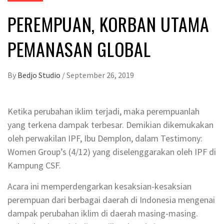
PEREMPUAN, KORBAN UTAMA
PEMANASAN GLOBAL
By
Bedjo Studio
/
September 26, 2019
Ketika perubahan iklim terjadi, maka perempuanlah
yang terkena dampak terbesar. Demikian dikemukakan
oleh perwakilan IPF, Ibu Demplon, dalam Testimony:
Women Group’s (4/12) yang diselenggarakan oleh IPF di
Kampung CSF.
Acara ini memperdengarkan kesaksian-kesaksian
perempuan dari berbagai daerah di Indonesia mengenai
dampak perubahan iklim di daerah masing-masing.