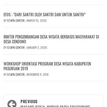
EFOS : “DARI SANTRI OLEH SANTRI DAN UNTUK SANTRI”
BY
STAPA CENTER
MARCH 10, 2020
/
BIMTEK PENGEMBANGAN DESA WISATA BERBASIS MASYARAKAT DI
DESA CENDONO
BY
STAPA CENTER
JANUARY 3, 2020
/
WORKSHOP ORIENTASI PROGRAM DESA WISATA KABUPATEN
PASURUAN 2019
BY
STAPA CENTER
NOVEMBER 9, 2019
/
Post
PREVIOUS