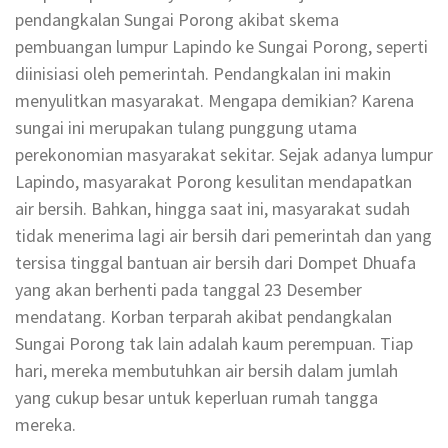
pendangkalan Sungai Porong akibat skema
pembuangan lumpur Lapindo ke Sungai Porong, seperti
diinisiasi oleh pemerintah. Pendangkalan ini makin
menyulitkan masyarakat. Mengapa demikian? Karena
sungai ini merupakan tulang punggung utama
perekonomian masyarakat sekitar. Sejak adanya lumpur
Lapindo, masyarakat Porong kesulitan mendapatkan
air bersih. Bahkan, hingga saat ini, masyarakat sudah
tidak menerima lagi air bersih dari pemerintah dan yang
tersisa tinggal bantuan air bersih dari Dompet Dhuafa
yang akan berhenti pada tanggal 23 Desember
mendatang. Korban terparah akibat pendangkalan
Sungai Porong tak lain adalah kaum perempuan. Tiap
hari, mereka membutuhkan air bersih dalam jumlah
yang cukup besar untuk keperluan rumah tangga
mereka.