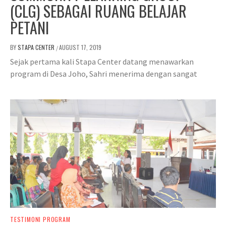
(CLG) SEBAGAI RUANG BELAJAR
PETANI
BY
STAPA CENTER
AUGUST 17, 2019
/
Sejak pertama kali Stapa Center datang menawarkan
program di Desa Joho, Sahri menerima dengan sangat
TESTIMONI PROGRAM