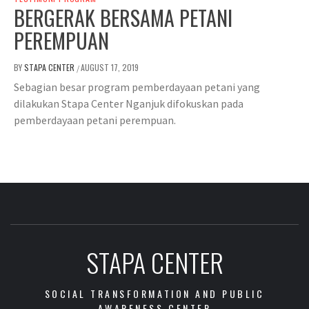
BERGERAK BERSAMA PETANI
PEREMPUAN
BY
STAPA CENTER
AUGUST 17, 2019
/
Sebagian besar program pemberdayaan petani yang
dilakukan Stapa Center Nganjuk difokuskan pada
pemberdayaan petani perempuan.
STAPA CENTER
SOCIAL TRANSFORMATION AND PUBLIC
AWARENESS CENTER