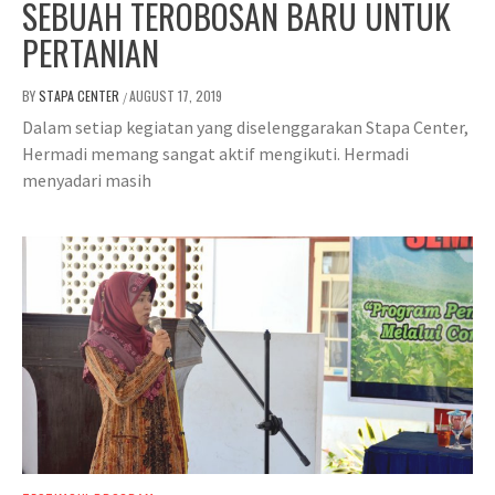
SEBUAH TEROBOSAN BARU UNTUK
PERTANIAN
BY
STAPA CENTER
AUGUST 17, 2019
/
Dalam setiap kegiatan yang diselenggarakan Stapa Center,
Hermadi memang sangat aktif mengikuti. Hermadi
menyadari masih