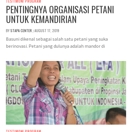
TESTIMONI PROGRAM
PENTINGNYA ORGANISASI PETANI
UNTUK KEMANDIRIAN
BY
STAPA CENTER
AUGUST 17, 2019
/
Basuni dikenal sebagai salah satu petani yang suka
berinovasi. Petani yang dulunya adalah mandor di
TESTIMONI PROGRAM