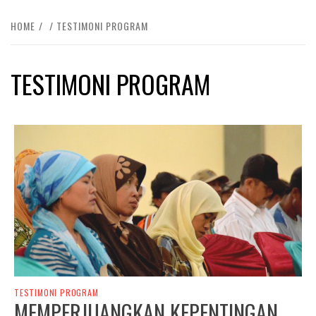
HOME
TESTIMONI PROGRAM
TESTIMONI PROGRAM
TESTIMONI PROGRAM
MEMPERJUANGKAN KEPENTINGAN