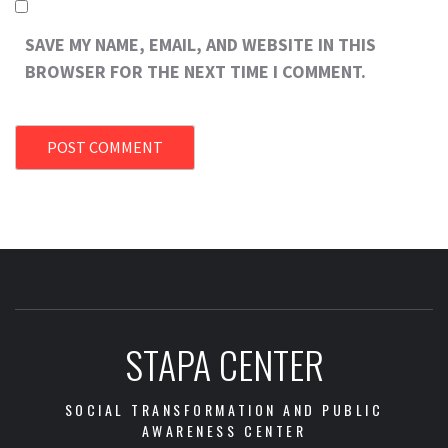
SAVE MY NAME, EMAIL, AND WEBSITE IN THIS
BROWSER FOR THE NEXT TIME I COMMENT.
STAPA CENTER
SOCIAL TRANSFORMATION AND PUBLIC
AWARENESS CENTER