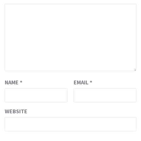
NAME
*
EMAIL
*
WEBSITE