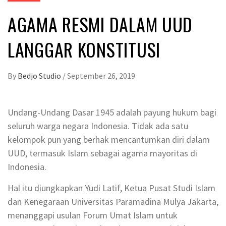
AGAMA RESMI DALAM UUD
LANGGAR KONSTITUSI
By
Bedjo Studio
/
September 26, 2019
Undang-Undang Dasar 1945 adalah payung hukum bagi
seluruh warga negara Indonesia. Tidak ada satu
kelompok pun yang berhak mencantumkan diri dalam
UUD, termasuk Islam sebagai agama mayoritas di
Indonesia.
Hal itu diungkapkan Yudi Latif, Ketua Pusat Studi Islam
dan Kenegaraan Universitas Paramadina Mulya Jakarta,
menanggapi usulan Forum Umat Islam untuk