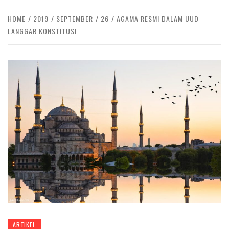
HOME
2019
SEPTEMBER
26
AGAMA RESMI DALAM UUD
LANGGAR KONSTITUSI
ARTIKEL