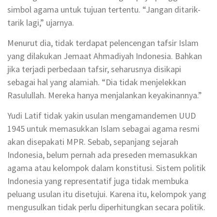
simbol agama untuk tujuan tertentu. “Jangan ditarik-
tarik lagi,” ujarnya.
Menurut dia, tidak terdapat pelencengan tafsir Islam
yang dilakukan Jemaat Ahmadiyah Indonesia. Bahkan
jika terjadi perbedaan tafsir, seharusnya disikapi
sebagai hal yang alamiah. “Dia tidak menjelekkan
Rasulullah. Mereka hanya menjalankan keyakinannya.”
Yudi Latif tidak yakin usulan mengamandemen UUD
1945 untuk memasukkan Islam sebagai agama resmi
akan disepakati MPR. Sebab, sepanjang sejarah
Indonesia, belum pernah ada preseden memasukkan
agama atau kelompok dalam konstitusi. Sistem politik
Indonesia yang representatif juga tidak membuka
peluang usulan itu disetujui. Karena itu, kelompok yang
mengusulkan tidak perlu diperhitungkan secara politik.