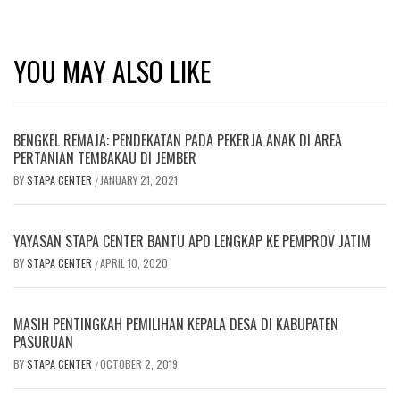
YOU MAY ALSO LIKE
BENGKEL REMAJA: PENDEKATAN PADA PEKERJA ANAK DI AREA
PERTANIAN TEMBAKAU DI JEMBER
BY
STAPA CENTER
JANUARY 21, 2021
/
YAYASAN STAPA CENTER BANTU APD LENGKAP KE PEMPROV JATIM
BY
STAPA CENTER
APRIL 10, 2020
/
MASIH PENTINGKAH PEMILIHAN KEPALA DESA DI KABUPATEN
PASURUAN
BY
STAPA CENTER
OCTOBER 2, 2019
/