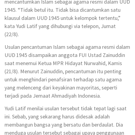
mencantumkan Islam sebagai agama resmi dalam UUD
1945. “Tidak betul itu. Tidak bisa dicantumkan satu
klausul dalam UUD 1945 untuk kelompok tertentu,”
kata Yudi Latif yang dihubungi via telepon, Jumat
(22/8).
Usulan pencantuman Islam sebagai agama resmi dalam
UUD 1945 disampaikan anggota FUI Ustad Zainuddin
saat menemui Ketua MPR Hidayat Nurwahid, Kamis
(21/8). Menurut Zainuddin, pencantuman itu penting
untuk menghindari penafsiran terhadap satu agama
yang melenceng dari keyakinan mayoritas, seperti
terjadi pada Jemaat Ahmadiyah Indonesia.
Yudi Latif menilai usulan tersebut tidak tepat lagi saat
ini. Sebab, yang sekarang harus didesak adalah
membangun bangsa yang bersatu dan berdaulat. Dia
menduga usulan tersebut sebagai upaya penggunaan