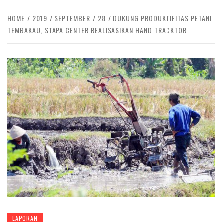
HOME
2019
SEPTEMBER
28
DUKUNG PRODUKTIFITAS PETANI
TEMBAKAU, STAPA CENTER REALISASIKAN HAND TRACKTOR
LAPORAN