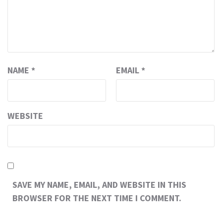
NAME
*
EMAIL
*
WEBSITE
SAVE MY NAME, EMAIL, AND WEBSITE IN THIS
BROWSER FOR THE NEXT TIME I COMMENT.