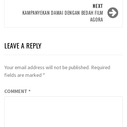
NEXT
KAMPANYEKAN DAMAI DENGAN BEDAH FILM
AGORA
LEAVE A REPLY
Your email address will not be published.
Required
fields are marked
*
COMMENT
*