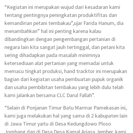
“Kegiatan ini merupakan wujud dari kesadaran kami
tentang pentingnya peningkatan produktifitas dan
kemandirian petani tembakau”,ujar Farida Hanum, dia
menambahkan” hal ini penting karena kalau
dibandingkan dengan pengembangan pertanian di
negara lain kita sangat jauh tertinggal, dan petani kita
sering dihadapkan pada masalah minimnya
ketersediaan alat pertanian yang memadai untuk
memacu tingkat produksi, hand tracktor ini merupakan
bagian dari kegiatan usaha pembuatan pupuk organik
dan usaha pembibitan tembakau yang lebih dulu telah
kami jalankan bersama CLC Darul Fallah”.
“Selain di Ponjanan Timur Batu Marmar Pamekasan ini,
kami juga melakukan hal yang sama di 2 kabupaten lain
di Jawa Timur yaitu di Desa Kedungdowo Ploso
Jombang dan di Desa Desa Kamal Arjasa Jember, kami