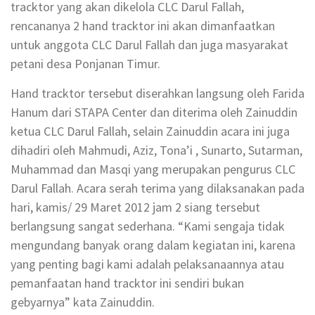
tracktor yang akan dikelola CLC Darul Fallah,
rencananya 2 hand tracktor ini akan dimanfaatkan
untuk anggota CLC Darul Fallah dan juga masyarakat
petani desa Ponjanan Timur.
Hand tracktor tersebut diserahkan langsung oleh Farida
Hanum dari STAPA Center dan diterima oleh Zainuddin
ketua CLC Darul Fallah, selain Zainuddin acara ini juga
dihadiri oleh Mahmudi, Aziz, Tona’i , Sunarto, Sutarman,
Muhammad dan Masqi yang merupakan pengurus CLC
Darul Fallah. Acara serah terima yang dilaksanakan pada
hari, kamis/ 29 Maret 2012 jam 2 siang tersebut
berlangsung sangat sederhana. “Kami sengaja tidak
mengundang banyak orang dalam kegiatan ini, karena
yang penting bagi kami adalah pelaksanaannya atau
pemanfaatan hand tracktor ini sendiri bukan
gebyarnya” kata Zainuddin.