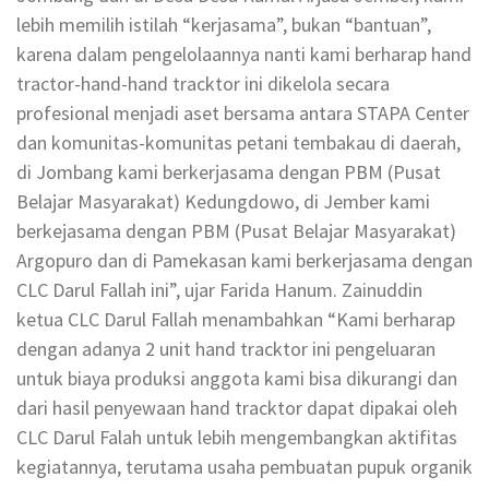
lebih memilih istilah “kerjasama”, bukan “bantuan”,
karena dalam pengelolaannya nanti kami berharap hand
tractor-hand-hand tracktor ini dikelola secara
profesional menjadi aset bersama antara STAPA Center
dan komunitas-komunitas petani tembakau di daerah,
di Jombang kami berkerjasama dengan PBM (Pusat
Belajar Masyarakat) Kedungdowo, di Jember kami
berkejasama dengan PBM (Pusat Belajar Masyarakat)
Argopuro dan di Pamekasan kami berkerjasama dengan
CLC Darul Fallah ini”, ujar Farida Hanum. Zainuddin
ketua CLC Darul Fallah menambahkan “Kami berharap
dengan adanya 2 unit hand tracktor ini pengeluaran
untuk biaya produksi anggota kami bisa dikurangi dan
dari hasil penyewaan hand tracktor dapat dipakai oleh
CLC Darul Falah untuk lebih mengembangkan aktifitas
kegiatannya, terutama usaha pembuatan pupuk organik