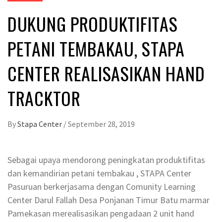
DUKUNG PRODUKTIFITAS
PETANI TEMBAKAU, STAPA
CENTER REALISASIKAN HAND
TRACKTOR
By
Stapa Center
/
September 28, 2019
Sebagai upaya mendorong peningkatan produktifitas
dan kemandirian petani tembakau , STAPA Center
Pasuruan berkerjasama dengan Comunity Learning
Center Darul Fallah Desa Ponjanan Timur Batu marmar
Pamekasan merealisasikan pengadaan 2 unit hand