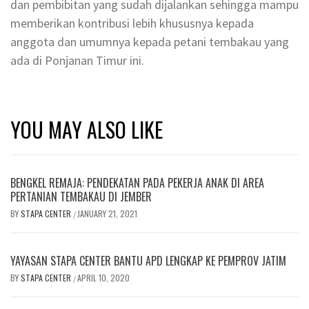
dan pembibitan yang sudah dijalankan sehingga mampu
memberikan kontribusi lebih khususnya kepada
anggota dan umumnya kepada petani tembakau yang
ada di Ponjanan Timur ini.
YOU MAY ALSO LIKE
BENGKEL REMAJA: PENDEKATAN PADA PEKERJA ANAK DI AREA
PERTANIAN TEMBAKAU DI JEMBER
BY
STAPA CENTER
JANUARY 21, 2021
/
YAYASAN STAPA CENTER BANTU APD LENGKAP KE PEMPROV JATIM
BY
STAPA CENTER
APRIL 10, 2020
/