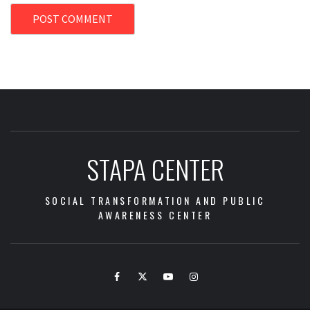
STAPA CENTER
SOCIAL TRANSFORMATION AND PUBLIC
AWARENESS CENTER
Facebook
Twitter
Youtube
Instagram